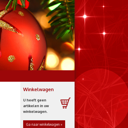
Winkelwagen
U heeft geen
artikelen in uw
winkelwagen.
Ga naar winkelwagen »