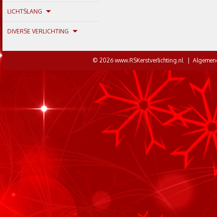
LICHTSLANG
DIVERSE VERLICHTING
© 2026 www.RSKerstverlichting.nl |
Algemen